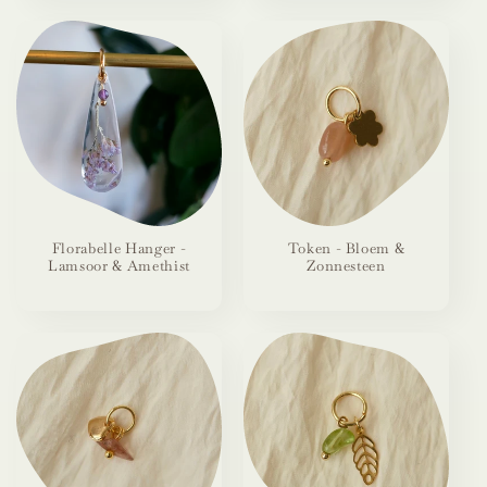
Florabelle Hanger -
Token - Bloem &
Lamsoor & Amethist
Zonnesteen