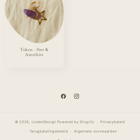
Token - Ster &
Amethist
Facebook
Instagram
© 2026,
LindenDesign
Powered by Shopify
Privacybeleid
Terugbetalingsbeleid
Algemene voorwaarden