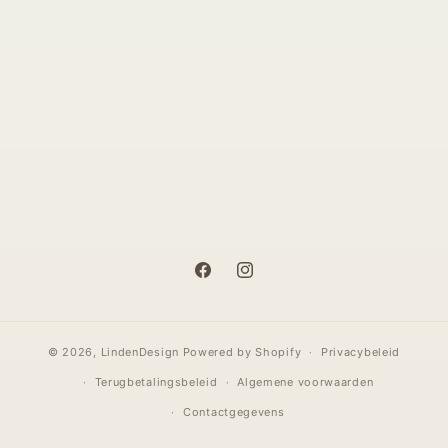
Facebook
Instagram
© 2026,
LindenDesign
Powered by Shopify
Privacybeleid
Terugbetalingsbeleid
Algemene voorwaarden
Contactgegevens